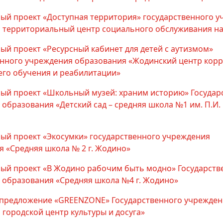
ый проект «Доступная территория» государственного 
 территориальный центр социального обслуживания на
ый проект «Ресурсный кабинет для детей с аутизмом»
енного учреждения образования «Жодинский центр кор
го обучения и реабилитации»
ый проект «Школьный музей: храним историю» Государ
образования «Детский сад – средняя школа №1 им. П.И.
ый проект «Экосумки» государственного учреждения
 «Средняя школа № 2 г. Жодино»
ый проект «В Жодино рабочим быть модно» Государств
 образования «Средняя школа №4 г. Жодино»
предложение «GREENZONE» Государственного учрежден
городской центр культуры и досуга»